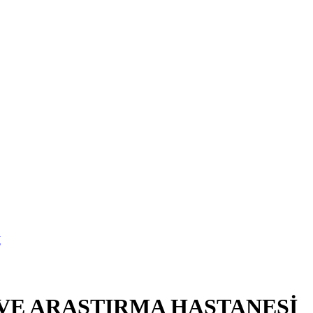
 VE ARAŞTIRMA HASTANESİ