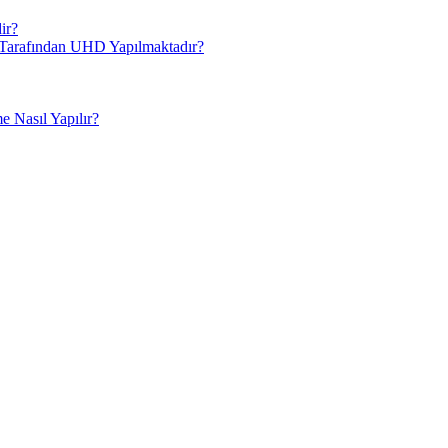
ir?
i Tarafından UHD Yapılmaktadır?
 Nasıl Yapılır?