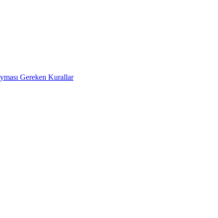
Uyması Gereken Kurallar