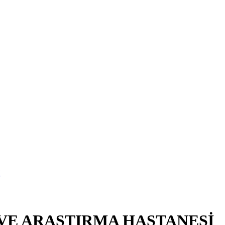
 VE ARAŞTIRMA HASTANESİ