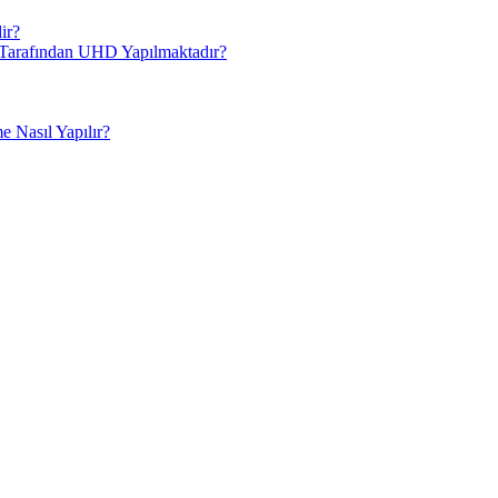
ir?
i Tarafından UHD Yapılmaktadır?
 Nasıl Yapılır?