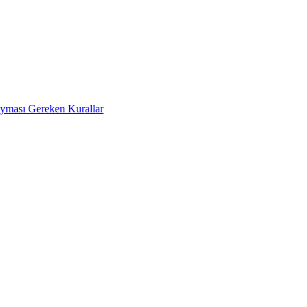
Uyması Gereken Kurallar