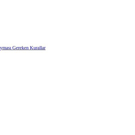
Uyması Gereken Kurallar