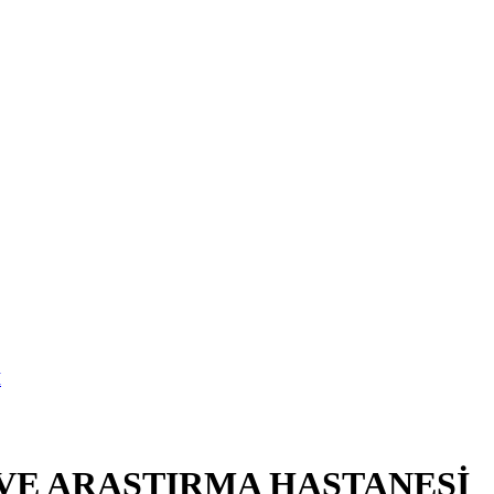
 VE ARAŞTIRMA HASTANESİ