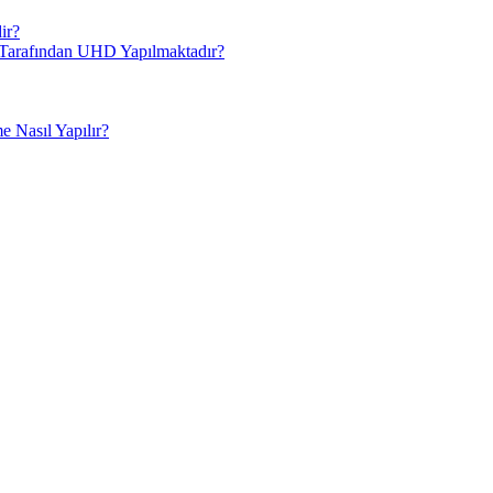
ir?
i Tarafından UHD Yapılmaktadır?
 Nasıl Yapılır?