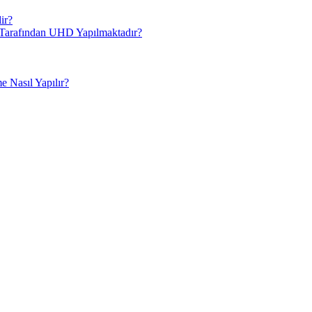
ir?
i Tarafından UHD Yapılmaktadır?
 Nasıl Yapılır?