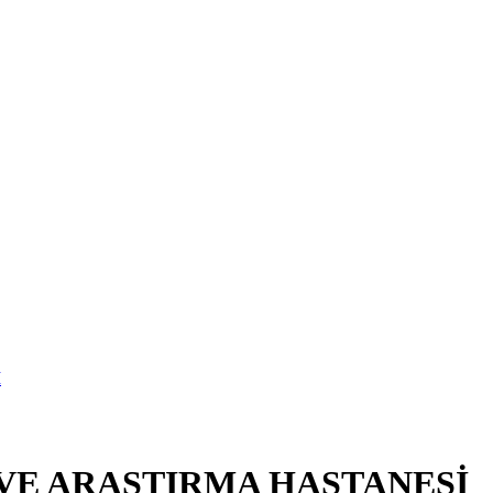
 VE ARAŞTIRMA HASTANESİ