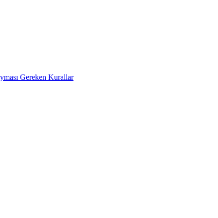
Uyması Gereken Kurallar