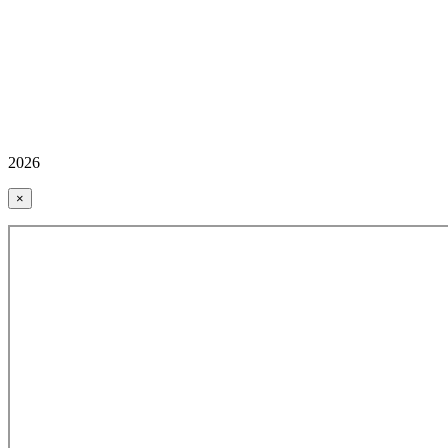
2026
×