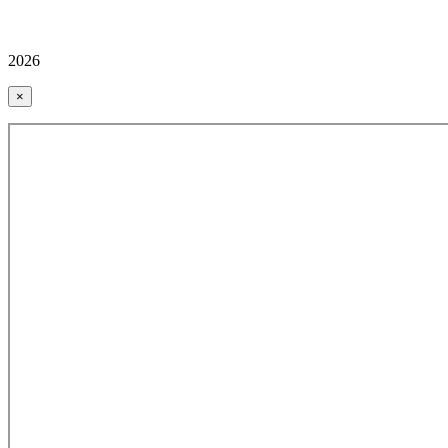
2026
×