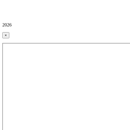
2026
×