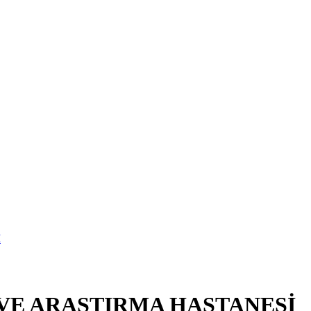
 VE ARAŞTIRMA HASTANESİ