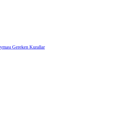
Uyması Gereken Kurallar