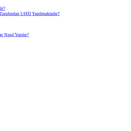
ir?
i Tarafından UHD Yapılmaktadır?
 Nasıl Yapılır?