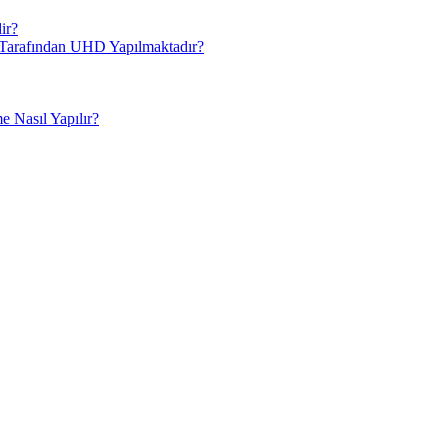
ir?
i Tarafından UHD Yapılmaktadır?
 Nasıl Yapılır?