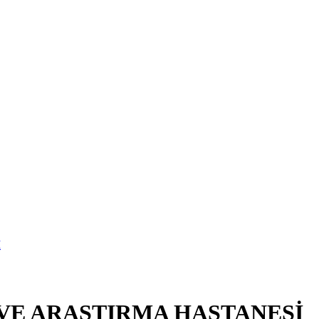
 VE ARAŞTIRMA HASTANESİ