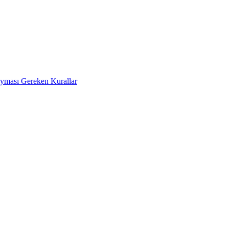
Uyması Gereken Kurallar