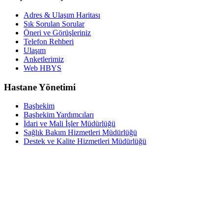
Adres & Ulaşım Haritası
Sık Sorulan Sorular
Öneri ve Görüşleriniz
Telefon Rehberi
Ulaşım
Anketlerimiz
Web HBYS
Hastane Yönetimi
Başhekim
Başhekim Yardımcıları
İdari ve Mali İşler Müdürlüğü
Sağlık Bakım Hizmetleri Müdürlüğü
Destek ve Kalite Hizmetleri Müdürlüğü