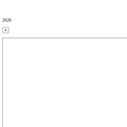
2026
×